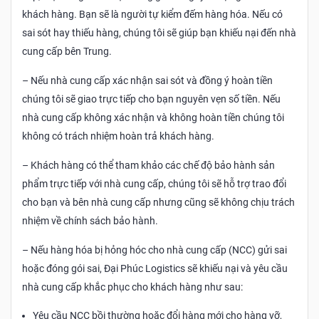
khách hàng. Bạn sẽ là người tự kiểm đếm hàng hóa. Nếu có
sai sót hay thiếu hàng, chúng tôi sẽ giúp bạn khiếu nại đến nhà
cung cấp bên Trung.
– Nếu nhà cung cấp xác nhận sai sót và đồng ý hoàn tiền
chúng tôi sẽ giao trực tiếp cho bạn nguyên vẹn số tiền. Nếu
nhà cung cấp không xác nhận và không hoàn tiền chúng tôi
không có trách nhiệm hoàn trả khách hàng.
– Khách hàng có thể tham khảo các chế độ bảo hành sản
phẩm trực tiếp với nhà cung cấp, chúng tôi sẽ hỗ trợ trao đổi
cho bạn và bên nhà cung cấp nhưng cũng sẽ không chịu trách
nhiệm về chính sách bảo hành.
– Nếu hàng hóa bị hỏng hóc cho nhà cung cấp (NCC) gửi sai
hoặc đóng gói sai, Đại Phúc Logistics sẽ khiếu nại và yêu cầu
nhà cung cấp khắc phục cho khách hàng như sau:
Yêu cầu NCC bồi thường hoặc đổi hàng mới cho hàng vỡ,