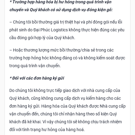
* Trường hợp hàng hóa bị hư hỏng trong quá trình vận
chuyển và Quý khách có sử dụng dịch vụ đóng kiện gỗ:
– Chúng tôi bồi thường giá trị thiệt hại và phí đóng gói nếu lỗi
phát sinh do Đại Phúc Logistics không thực hiện đúng các yêu
cầu đóng gói hợp lý của Quý khách.
– Hoặc thương lượng mức bồi thường/chia sẻ trong các
trường hợp hỏng hóc không đáng có và không kiểm soát được
trong quá trình vận chuyển.
* Đối với các đơn hàng ký gửi
Do chúng tôi không trực tiếp giao dịch với nhà cung cấp của
Quý khách, cũng không cung cấp dịch vụ kiểm hàng cho các
đơn hàng ký gửi. Hàng hóa của Quý khách được Nhà cung cấp
vận chuyển đến, chúng tôi chỉ nhận hàng theo số kiện Quý
khách đã kê khai. Vì vậy chúng tôi sẽ không chịu trách nhiệm
đối với tình trạng hư hỏng của hàng hoá.