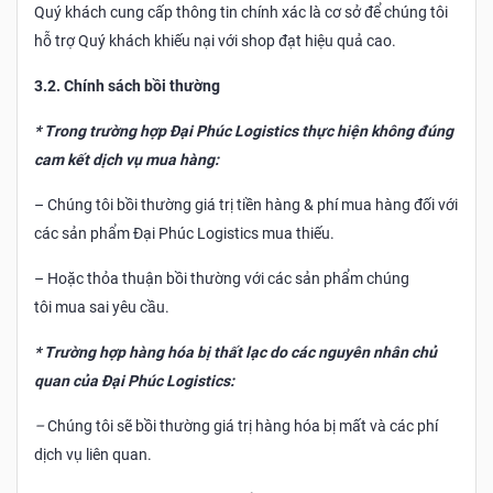
Quý khách cung cấp thông tin chính xác là cơ sở để chúng tôi
hỗ trợ Quý khách khiếu nại với shop đạt hiệu quả cao.
3.2. Chính sách bồi thường
* Trong trường hợp Đại Phúc Logistics thực hiện không đúng
cam kết dịch vụ mua hàng:
– Chúng tôi bồi thường giá trị tiền hàng & phí mua hàng đối với
các sản phẩm Đại Phúc Logistics mua thiếu.
– Hoặc thỏa thuận bồi thường với các sản phẩm chúng
tôi mua sai yêu cầu.
* Trường hợp hàng hóa bị thất lạc do các nguyên nhân chủ
quan của Đại Phúc Logistics:
–
Chúng tôi sẽ bồi thường giá trị hàng hóa bị mất và các phí
dịch vụ liên quan.