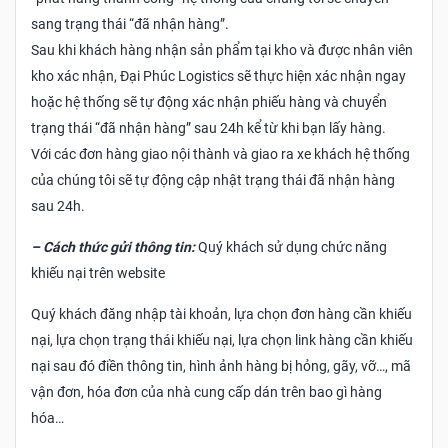
sang trạng thái “đã nhận hàng”.
Sau khi khách hàng nhận sản phẩm tại kho và được nhân viên
kho xác nhận, Đại Phúc Logistics sẽ thực hiện xác nhận ngay
hoặc hệ thống sẽ tự động xác nhận phiếu hàng và chuyển
trạng thái “đã nhận hàng” sau 24h kể từ khi bạn lấy hàng.
Với các đơn hàng giao nội thành và giao ra xe khách hệ thống
của chúng tôi sẽ tự động cập nhật trạng thái đã nhận hàng
sau 24h.
– Cách thức gửi thông tin:
Quý khách sử dụng chức năng
khiếu nại trên website
Quý khách đăng nhập tài khoản, lựa chọn đơn hàng cần khiếu
nại, lựa chọn trạng thái khiếu nại, lựa chọn link hàng cần khiếu
nại sau đó điền thông tin, hình ảnh hàng bị hỏng, gãy, vỡ…, mã
vận đơn, hóa đơn của nhà cung cấp dán trên bao gì hàng
hóa…