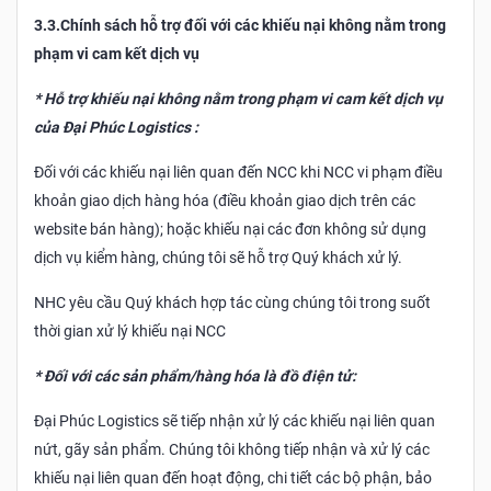
3.3.Chính sách hỗ trợ đối với các khiếu nại không nằm trong
phạm vi cam kết dịch vụ
* Hỗ trợ khiếu nại không nằm trong phạm vi cam kết dịch vụ
của Đại Phúc Logistics :
Đối với các khiếu nại liên quan đến NCC khi NCC vi phạm điều
khoản giao dịch hàng hóa (điều khoản giao dịch trên các
website bán hàng); hoặc khiếu nại các đơn không sử dụng
dịch vụ kiểm hàng, chúng tôi sẽ hỗ trợ Quý khách xử lý.
NHC yêu cầu Quý khách hợp tác cùng chúng tôi trong suốt
thời gian xử lý khiếu nại NCC
* Đối với các sản phẩm/hàng hóa là đồ điện tử:
Đại Phúc Logistics sẽ tiếp nhận xử lý các khiếu nại liên quan
nứt, gãy sản phẩm. Chúng tôi không tiếp nhận và xử lý các
khiếu nại liên quan đến hoạt động, chi tiết các bộ phận, bảo