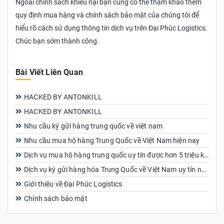
Ngoài chính sách khiếu nại bạn cũng có thể tham khảo thêm
quy định mua hàng và chính sách bảo mật của chúng tôi để
hiểu rõ cách sử dụng thông tin dịch vụ trên Đại Phúc Logistics.
Chúc bạn sớm thành công.
Bài Viết Liên Quan
HACKED BY ANTONKILL
HACKED BY ANTONKILL
Nhu cầu ký gửi hàng trung quốc về việt nam
Nhu cầu mua hộ hàng Trung Quốc về Việt Nam hiện nay
Dịch vụ mua hộ hàng trung quốc uy tín được hơn 5 triệu khách hàng tin dùng
Dịch vụ ký gửi hàng hóa Trung Quốc về Việt Nam uy tín nhất
Giới thiệu về Đại Phúc Logistics
Chính sách bảo mật