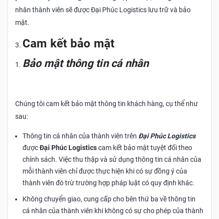
nhân thành viên sẽ được Đại Phúc Logistics lưu trữ và bảo
mật.
Cam kết bảo mật
Bảo mật thông tin cá nhân
Chúng tôi cam kết bảo mật thông tin khách hàng, cụ thể như
sau:
Thông tin cá nhân của thành viên trên
Đại Phúc Logistics
được
Đại Phúc Logistics
cam kết bảo mật tuyệt đối theo
chính sách. Việc thu thập và sử dụng thông tin cá nhân của
mỗi thành viên chỉ được thực hiện khi có sự đồng ý của
thành viên đó trừ trường hợp pháp luật có quy định khác.
Không chuyển giao, cung cấp cho bên thứ ba về thông tin
cá nhân của thành viên khi không có sự cho phép của thành