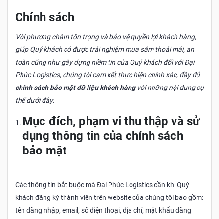
Chính sách
Với phương châm tôn trọng và bảo vệ quyền lợi khách hàng,
giúp Quý khách có được trải nghiệm mua sắm thoải mái, an
toàn cũng như gây dựng niềm tin của Quý khách đối với Đại
Phúc Logistics, chúng tôi cam kết thực hiện chính xác, đầy đủ
chính sách bảo mật dữ liệu khách hàng
với những nội dung cụ
thể dưới đây
:
Mục đích, phạm vi thu thập và sử
dụng thông tin của chính sách
bảo mật
Các thông tin bắt buộc mà Đại Phúc Logistics cần khi Quý
khách đăng ký thành viên trên website của chúng tôi bao gồm:
tên đăng nhập, email, số điện thoại, địa chỉ, mật khẩu đăng