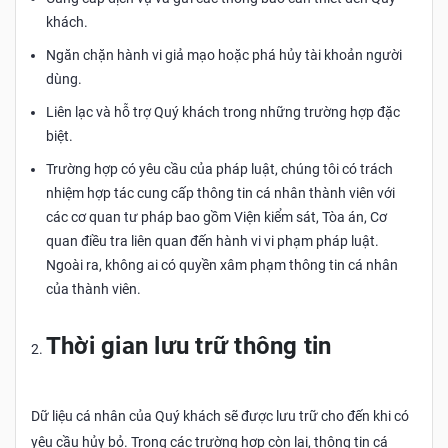
khách.
Ngăn chặn hành vi giả mạo hoặc phá hủy tài khoản người
dùng.
Liên lạc và hỗ trợ Quý khách trong những trường hợp đặc
biệt.
Trường hợp có yêu cầu của pháp luật, chúng tôi có trách
nhiệm hợp tác cung cấp thông tin cá nhân thành viên với
các cơ quan tư pháp bao gồm Viện kiểm sát, Tòa án, Cơ
quan điều tra liên quan đến hành vi vi phạm pháp luật.
Ngoài ra, không ai có quyền xâm phạm thông tin cá nhân
của thành viên.
Thời gian lưu trữ thông tin
Dữ liệu cá nhân của Quý khách sẽ được lưu trữ cho đến khi có
yêu cầu hủy bỏ. Trong các trường hợp còn lại, thông tin cá