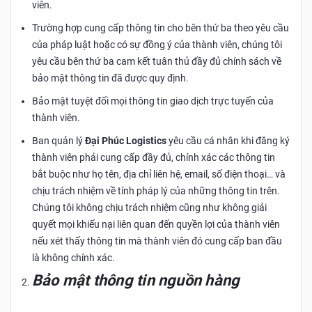
viên.
Trường hợp cung cấp thông tin cho bên thứ ba theo yêu cầu
của pháp luật hoặc có sự đồng ý của thành viên, chúng tôi
yêu cầu bên thứ ba cam kết tuân thủ đầy đủ chính sách về
bảo mật thông tin đã được quy định.
Bảo mật tuyệt đối mọi thông tin giao dịch trực tuyến của
thành viên.
Ban quản lý
Đại Phúc Logistics
yêu cầu cá nhân khi đăng ký
thành viên phải cung cấp đầy đủ, chính xác các thông tin
bắt buộc như họ tên, địa chỉ liên hệ, email, số điện thoại… và
chịu trách nhiệm về tính pháp lý của những thông tin trên.
Chúng tôi không chịu trách nhiệm cũng như không giải
quyết mọi khiếu nại liên quan đến quyền lợi của thành viên
nếu xét thấy thông tin mà thành viên đó cung cấp ban đầu
là không chính xác.
Bảo mật thông tin nguồn hàng