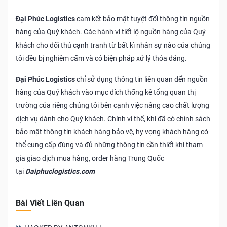
Đại Phúc Logistics
cam kết bảo mật tuyệt đối thông tin nguồn
hàng của Quý khách. Các hành vi tiết lộ nguồn hàng của Quý
khách cho đối thủ cạnh tranh từ bất kì nhân sự nào của chúng
tôi đều bị nghiêm cấm và có biện pháp xử lý thỏa đáng.
Đại Phúc Logistics
chỉ sử dụng thông tin liên quan đến nguồn
hàng của Quý khách vào mục đích thống kê tổng quan thị
trường của riêng chúng tôi bên cạnh việc nâng cao chất lượng
dịch vụ dành cho Quý khách. Chính vì thế, khi đã có chính sách
bảo mật thông tin khách hàng bảo vệ, hy vọng khách hàng có
thể cung cấp đúng và đủ những thông tin cần thiết khi tham
gia giao dịch mua hàng, order hàng Trung Quốc
tại
Daiphuclogistics.com
Bài Viết Liên Quan