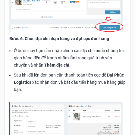
Bước 6: Chọn địa chỉ nhận hàng và đặt cọc đơn hàng
Ở bước này bạn cần nhập chính xác địa chỉ muốn chúng tôi
giao hàng đến để tránh nhầm lẫn trong quá trình vận
chuyển và nhấn
Thêm địa chỉ.
Sau khi đã lên đơn bạn cần thanh toán tiền cọc để
Đại Phúc
Logistics
xác nhận đơn và bắt đầu tiến hàng mua hàng giúp
bạn.