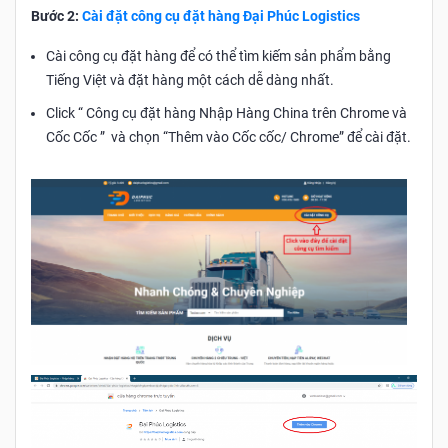
Bước 2:
Cài đặt công cụ đặt hàng Đại Phúc Logistics
Cài công cụ đặt hàng để có thể tìm kiếm sản phẩm bằng
Tiếng Việt và đặt hàng một cách dễ dàng nhất.
Click “ Công cụ đặt hàng Nhập Hàng China trên Chrome và
Cốc Cốc ” và chọn “Thêm vào Cốc cốc/ Chrome” để cài đặt.​