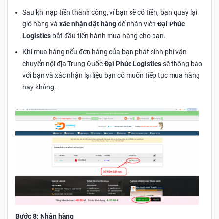
Sau khi nạp tiền thành công, ví bạn sẽ có tiền, bạn quay lại
giỏ hàng và
xác nhận đặt hàng
để nhân viên
Đại Phúc
Logistics
bắt đầu tiến hành mua hàng cho bạn.
Khi mua hàng nếu đơn hàng của bạn phát sinh phí vận
chuyển nội địa Trung Quốc
Đại Phúc Logistics
sẽ thông báo
với bạn và xác nhận lại liệu bạn có muốn tiếp tục mua hàng
hay không.
Bước 8: Nhận hàng