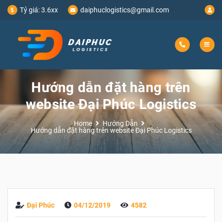
Tỷ giá:
3.6xx
daiphuclogistics@gmail.com
Hướng dẫn đặt hàng trên
website Đại Phúc Logistics
Home
Hướng Dẫn
Hướng dẫn đặt hàng trên website Đại Phúc Logistics
Đại Phúc
04/12/2019
4582