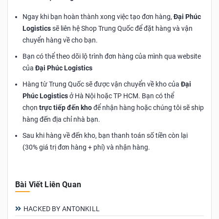
Ngay khi bạn hoàn thành xong việc tạo đơn hàng,
Đại Phúc
Logistics
sẽ liên hệ Shop Trung Quốc để đặt hàng và vận
chuyển hàng về cho bạn.
Bạn có thể theo dõi lộ trình đơn hàng của mình qua website
của
Đại Phúc Logistics
Hàng từ Trung Quốc sẽ được vận chuyển về kho của
Đại
Phúc Logistics
ở Hà Nội hoặc TP HCM. Bạn có thể
chọn
trực tiếp đến kho
để nhận hàng hoặc chúng tôi sẽ ship
hàng đến địa chỉ nhà bạn.
Sau khi hàng về đến kho, bạn thanh toán số tiền còn lại
(30% giá trị đơn hàng + phí) và nhận hàng.
Bài Viết Liên Quan
HACKED BY ANTONKILL