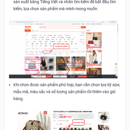
sản xuất bằng Tiếng Việt và nhấn tìm kiếm để bắt đầu tìm
kiếm, lựa chọn sản phẩm mà mình mong muốn.
Khi chọn được sản phẩm phù hợp, bạn cần chọn lựa kỹ size,
mẫu mã, màu sắc và số lượng sản phẩm rồi thêm vào giỏ
hàng. ​​​​​