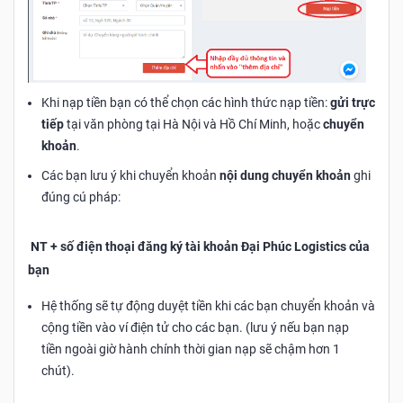
Khi nạp tiền bạn có thể chọn các hình thức nạp tiền:
gửi trực
tiếp
tại văn phòng tại Hà Nội và Hồ Chí Minh, hoặc
chuyển
khoản
.
Các bạn lưu ý khi chuyển khoản
nội dung chuyển khoản
ghi
đúng cú pháp:
NT + số điện thoại đăng ký tài khoản Đại Phúc Logistics của
bạn
Hệ thống sẽ tự động duyệt tiền khi các bạn chuyển khoản và
cộng tiền vào ví điện tử cho các bạn. (lưu ý nếu bạn nạp
tiền ngoài giờ hành chính thời gian nạp sẽ chậm hơn 1
chút).